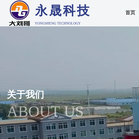
永晟科技
首页
YONGSHENG TECHNOLOGY
关于我们
ABOUT US