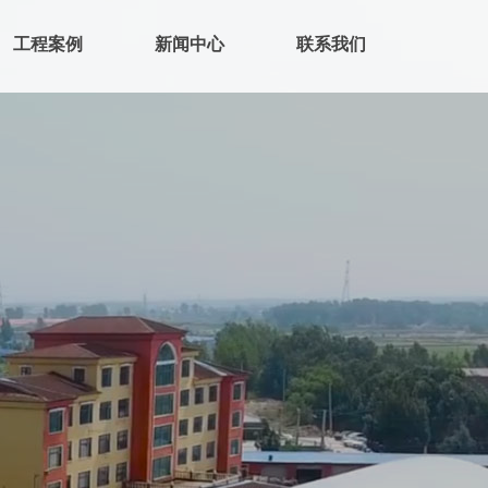
工程案例
新闻中心
联系我们