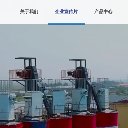
关于我们
企业宣传片
产品中心