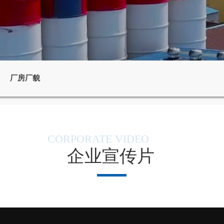
厂房厂貌
CORPORATE VIDEO
企业宣传片