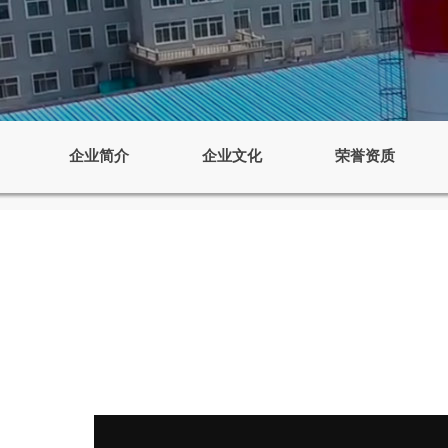
企业简介
企业文化
荣誉资质